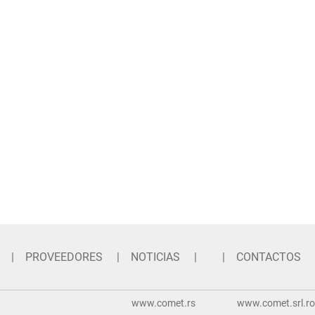
PROVEEDORES
NOTICIAS
CONTACTOS
www.comet.rs
www.comet.srl.ro