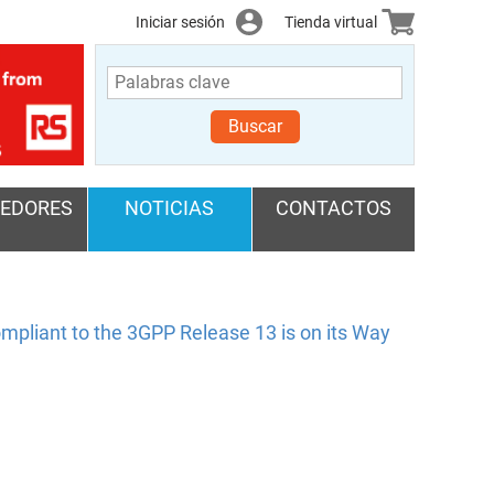
Iniciar sesión
Tienda virtual
Buscar
EDORES
NOTICIAS
CONTACTOS
mpliant to the 3GPP Release 13 is on its Way