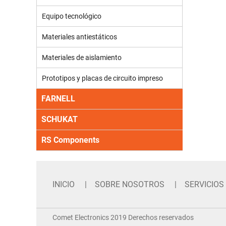
Equipo tecnológico
Materiales antiestáticos
Materiales de aislamiento
Prototipos y placas de circuito impreso
FARNELL
SCHUKAT
RS Components
INICIO
SOBRE NOSOTROS
SERVICIOS
Comet Electronics 2019 Derechos reservados