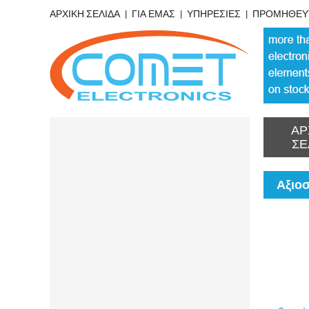
ΑΡΧΙΚΗ ΣΕΛΙΔΑ
ΓΙΑ ΕΜΑΣ
ΥΠΗΡΕΣΙΕΣ
ΠΡΟΜΗΘΕΥ
ΑΡ
ΣΕ
Αξιο