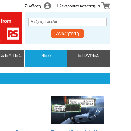
Συνδεση
Ηλεκτρονικο καταστημα
Αναζήτηση
ΘΕΥΤΕΣ
ΝΕΑ
ΕΠΑΦΕΣ