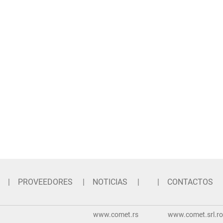
PROVEEDORES
NOTICIAS
CONTACTOS
www.comet.rs
www.comet.srl.ro