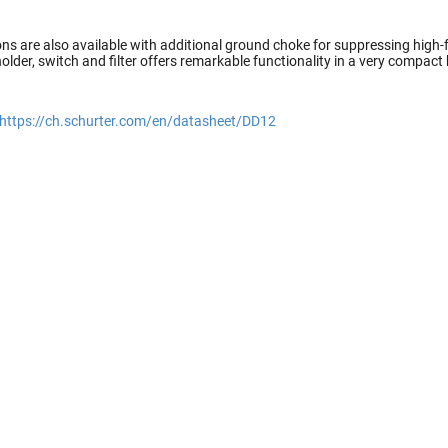
ns are also available with additional ground choke for suppressing high
holder, switch and filter offers remarkable functionality in a very compact
https://ch.schurter.com/en/datasheet/DD12