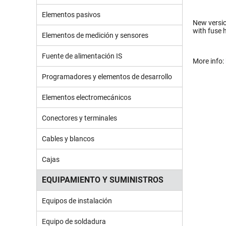
Elementos pasivos
New versio
with fuse 
Elementos de medición y sensores
Fuente de alimentación IS
More info:
Programadores y elementos de desarrollo
Elementos electromecánicos
Conectores y terminales
Cables y blancos
Cajas
EQUIPAMIENTO Y SUMINISTROS
Equipos de instalación
Equipo de soldadura