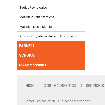
Equipo tecnológico
Materiales antiestáticos
Materiales de aislamiento
Prototipos y placas de circuito impreso
FARNELL
SCHUKAT
RS Components
INICIO
SOBRE NOSOTROS
SERVICIOS
Comet Electronics 2019 Derechos reservados