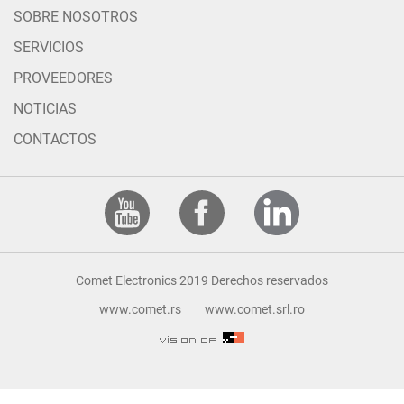
SOBRE NOSOTROS
SERVICIOS
PROVEEDORES
NOTICIAS
CONTACTOS
Comet Electronics 2019 Derechos reservados
www.comet.rs
www.comet.srl.ro