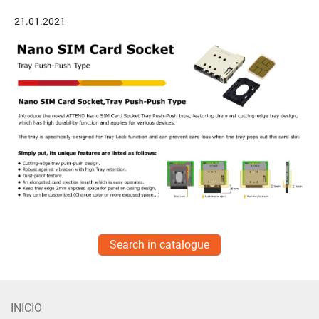
21.01.2021
Search in catalogue
INICIO