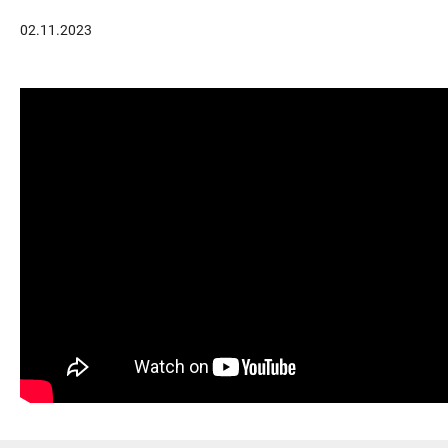
02.11.2023