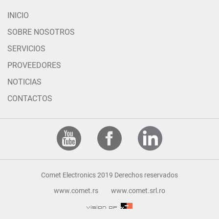
INICIO
SOBRE NOSOTROS
SERVICIOS
PROVEEDORES
NOTICIAS
CONTACTOS
Comet Electronics 2019 Derechos reservados
www.comet.rs
www.comet.srl.ro