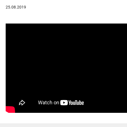
25.08.2019