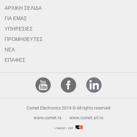
ΑΡΧΙΚΗ ΣΕΛΙΔΑ
ΓΙΑ ΕΜΑΣ
ΥΠΗΡΕΣΙΕΣ
ΠΡΟΜΗΘΕΥΤΕΣ
ΝΕΑ
ΕΠΑΦΕΣ
Comet Electronics 2019 © All rights reserved
www.comet.rs
www.comet.srl.ro