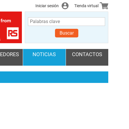
Iniciar sesión
Tienda virtual
Buscar
EDORES
NOTICIAS
CONTACTOS