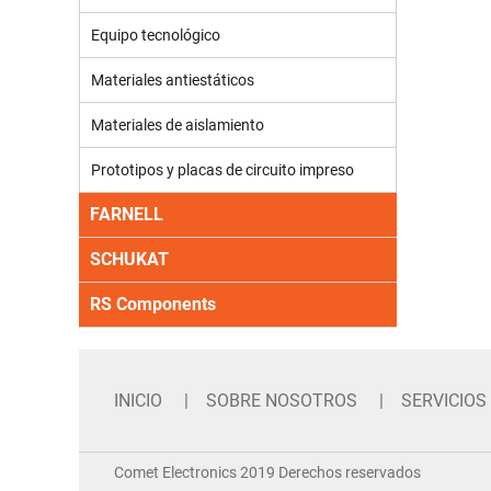
Equipo tecnológico
Materiales antiestáticos
Materiales de aislamiento
Prototipos y placas de circuito impreso
FARNELL
SCHUKAT
RS Components
INICIO
SOBRE NOSOTROS
SERVICIOS
Comet Electronics 2019 Derechos reservados