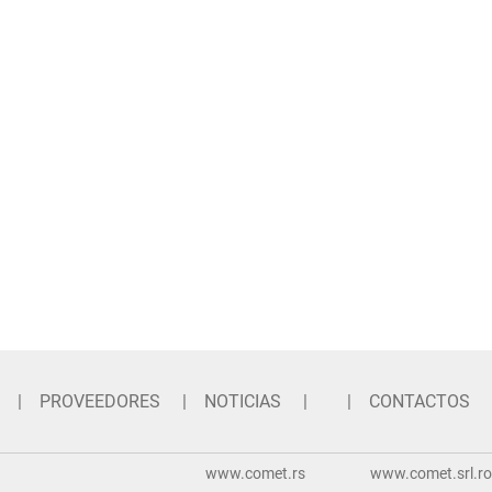
PROVEEDORES
NOTICIAS
CONTACTOS
www.comet.rs
www.comet.srl.ro