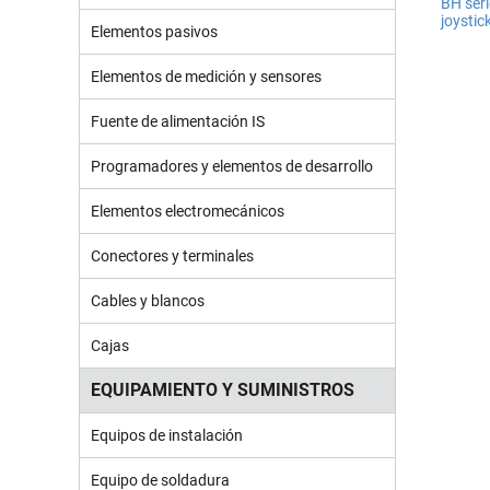
BH seri
joysti
Elementos pasivos
Elementos de medición y sensores
Fuente de alimentación IS
Programadores y elementos de desarrollo
Elementos electromecánicos
Conectores y terminales
Cables y blancos
Cajas
EQUIPAMIENTO Y SUMINISTROS
Equipos de instalación
Equipo de soldadura