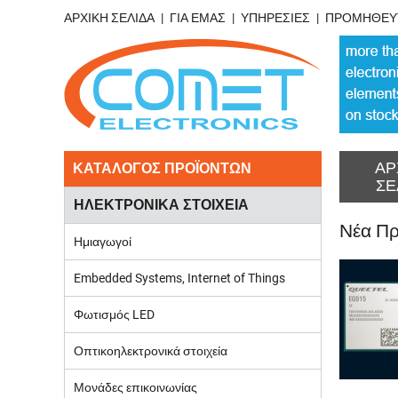
ΑΡΧΙΚΗ ΣΕΛΙΔΑ
ΓΙΑ ΕΜΑΣ
ΥΠΗΡΕΣΙΕΣ
ΠΡΟΜΗΘΕΥ
ΑΡ
ΚΑΤΑΛΟΓΟΣ ΠΡΟΪΟΝΤΩΝ
ΣΕ
ΗΛΕΚΤΡΟΝΙΚΑ ΣΤΟΙΧΕΙΑ
Νέα Πρ
Ημιαγωγοί
Embedded Systems, Internet of Things
Φωτισμός LED
Οπτικοηλεκτρονικά στοιχεία
Μονάδες επικοινωνίας