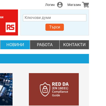
Логин
Магазин
Търси
НОВИНИ
РАБОТА
КОНТАКТИ