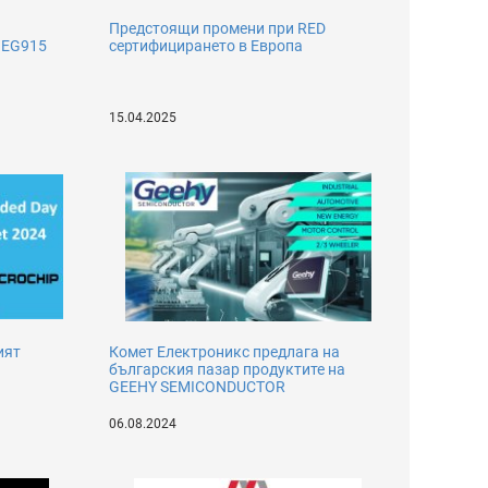
Предстоящи промени при RED
 EG915
сертифицирането в Европа
15.04.2025
ият
Комет Електроникс предлага на
българския пазар продуктите на
GEEHY SEMICONDUCTOR
06.08.2024