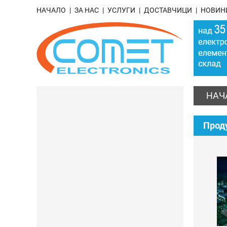
НАЧАЛО
ЗА НАС
УСЛУГИ
ДОСТАВЧИЦИ
НОВИН
НАЧ
Прод