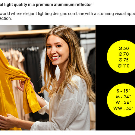
l light quality in a premium aluminium reflector
world where elegant lighting designs combine with a stunning visual appea
ection.