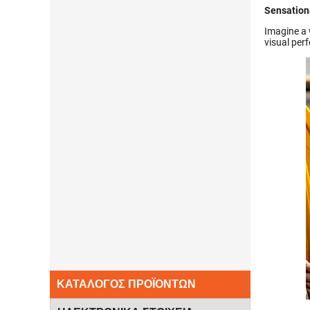
Sensationa
Imagine a 
visual perf
ΚΑΤΑΛΟΓΟΣ ΠΡΟΪΟΝΤΩΝ