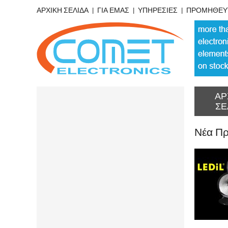
ΑΡΧΙΚΗ ΣΕΛΙΔΑ
ΓΙΑ ΕΜΑΣ
ΥΠΗΡΕΣΙΕΣ
ΠΡΟΜΗΘΕΥ
ΑΡ
ΣΕ
Νέα Πρ