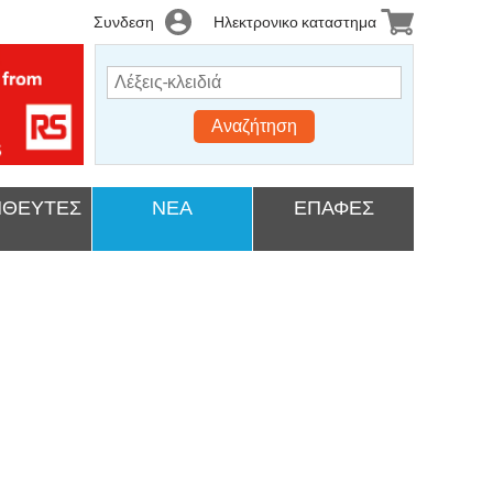
Συνδεση
Ηλεκτρονικο καταστημα
Αναζήτηση
ΘΕΥΤΕΣ
ΝΕΑ
ΕΠΑΦΕΣ