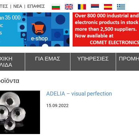
ΤΕΣ
ΝΕΑ
ΕΠΑΦΕΣ
ΧΙΚΗ
ΓΙΑ ΕΜΑΣ
ΥΠΗΡΕΣΙΕΣ
ΠΡΟΜΗ
ΛΙΔΑ
οϊόντα
ADELIA – visual perfection
15.09.2022