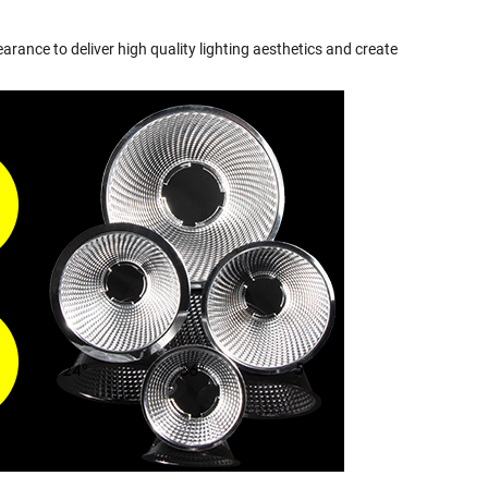
rance to deliver high quality lighting aesthetics and create