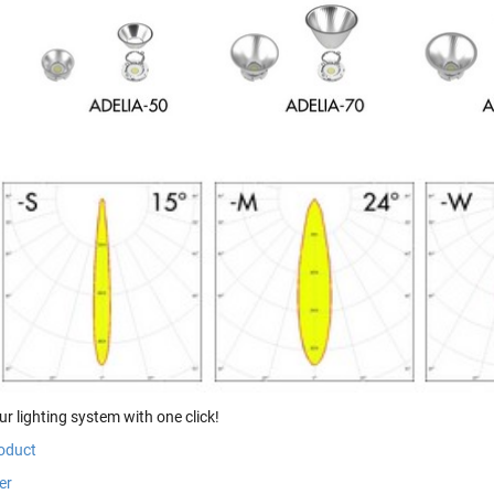
r lighting system with one click!
oduct
er