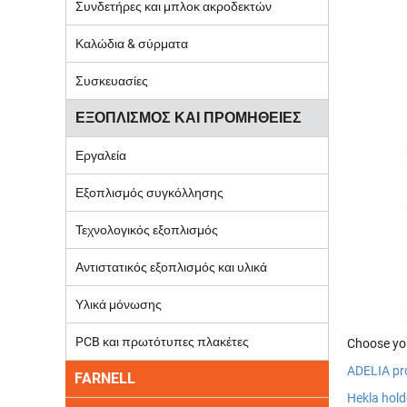
Συνδετήρες και μπλοκ ακροδεκτών
Καλώδια & σύρματα
Συσκευασίες
ΕΞΟΠΛΙΣΜΟΣ ΚΑΙ ΠΡΟΜΗΘΕΙΕΣ
Εργαλεία
Εξοπλισμός συγκόλλησης
Τεχνολογικός εξοπλισμός
Αντιστατικός εξοπλισμός και υλικά
Υλικά μόνωσης
PCB και πρωτότυπες πλακέτες
Choose you
ADELIA pr
FARNELL
Hekla hold