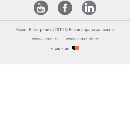
Комет Електроникс 2019 © Всички права запазени
www.comet.rs
www.comet.srl.ro