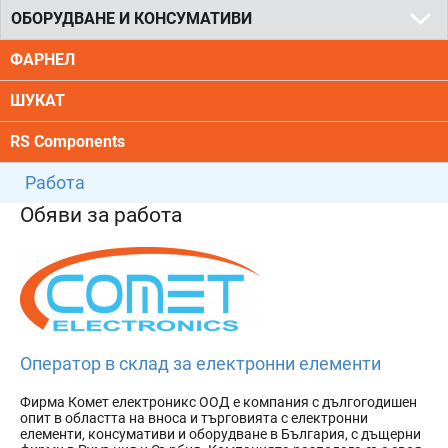
ОБОРУДВАНЕ И КОНСУМАТИВИ
ФАРНЕЛ
ШУКАТ
RS Components
Работа
Обяви за работа
Оператор в склад за електронни елементи
Фирма Комет електроникс ООД е компания с дългогодишен
опит в областта на вноса и търговията с електронни
елементи, консумативи и оборудване в България, с дъщерни