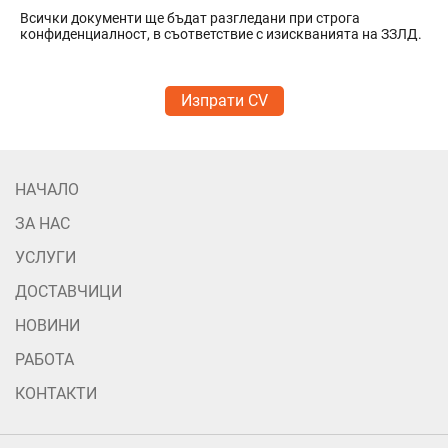
Всички документи ще бъдат разгледани при строга
конфиденциалност, в съответствие с изискванията на ЗЗЛД.
Изпрати CV
НАЧАЛО
ЗА НАС
УСЛУГИ
ДОСТАВЧИЦИ
НОВИНИ
РАБОТА
КОНТАКТИ