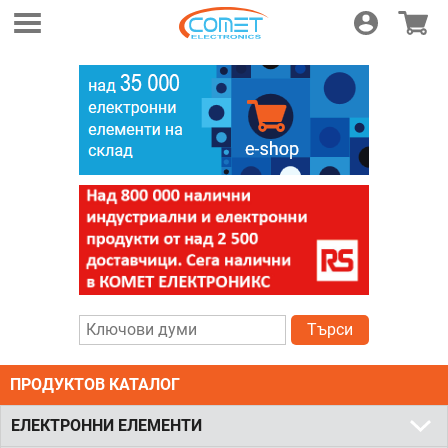
Логин
Магази
Търси
ПРОДУКТОВ КАТАЛОГ
ЕЛЕКТРОННИ ЕЛЕМЕНТИ