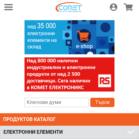
Логин
Магази
Търси
ПРОДУКТОВ КАТАЛОГ
ЕЛЕКТРОННИ ЕЛЕМЕНТИ