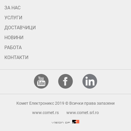
ЗА НАС
УСЛУГИ
ДОСТАВЧИЦИ
НОВИНИ
РАБОТА
КОНТАКТИ
Комет Електроникс 2019 © Всички права запазени
www.comet.rs
www.comet.srl.ro