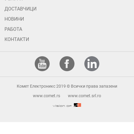
ДОСТАВЧИЦИ
НОВИНИ
РАБОТА
КОНТАКТИ
Комет Електроникс 2019 © Всички права запазени
www.comet.rs
www.comet.srl.ro