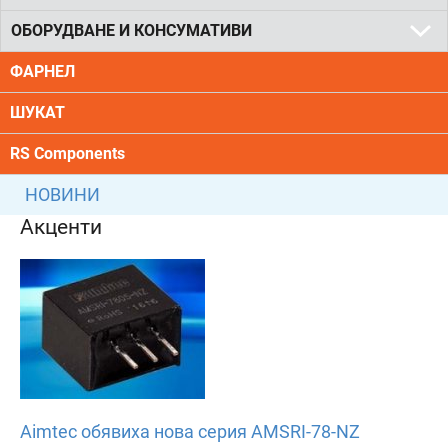
ОБОРУДВАНЕ И КОНСУМАТИВИ
ФАРНЕЛ
ШУКАТ
RS Components
НОВИНИ
Акценти
Aimtec обявиха нова серия AMSRI-78-NZ