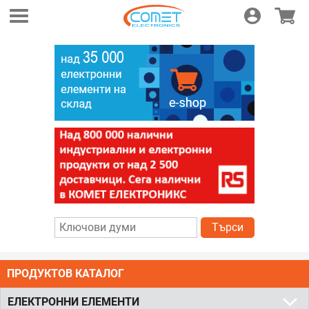
Логин
Магази
Търси
ПРОДУКТОВ КАТАЛОГ
ЕЛЕКТРОННИ ЕЛЕМЕНТИ