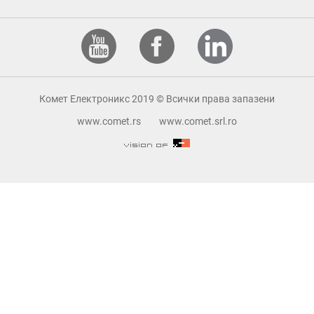
Комет Електроникс 2019 © Всички права запазени
www.comet.rs
www.comet.srl.ro