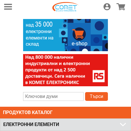
Логин
Магази
Търси
ПРОДУКТОВ КАТАЛОГ
ЕЛЕКТРОННИ ЕЛЕМЕНТИ