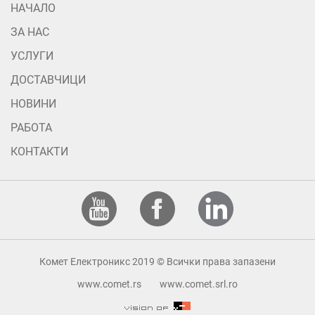
НАЧАЛО
ЗА НАС
УСЛУГИ
ДОСТАВЧИЦИ
НОВИНИ
РАБОТА
КОНТАКТИ
Комет Електроникс 2019 © Всички права запазени
www.comet.rs
www.comet.srl.ro