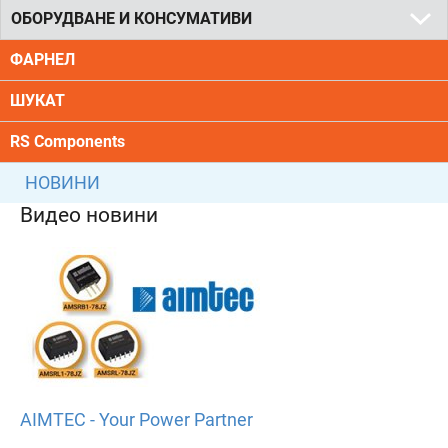
ОБОРУДВАНЕ И КОНСУМАТИВИ
ФАРНЕЛ
ШУКАТ
RS Components
НОВИНИ
Видео новини
AIMTEC - Your Power Partner