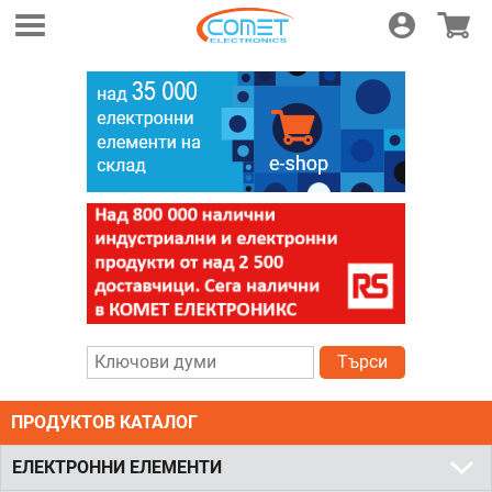
Логин
Магази
Търси
ПРОДУКТОВ КАТАЛОГ
ЕЛЕКТРОННИ ЕЛЕМЕНТИ