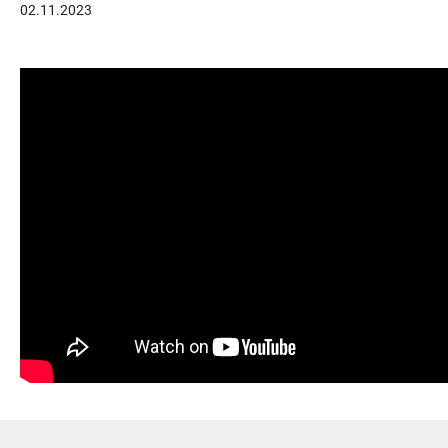
02.11.2023