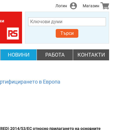
Логин
Магазин
Търси
НОВИНИ
РАБОТА
КОНТАКТИ
ртифицирането в Европа
RED) 2014/53/ЕС относно прилагането на основните