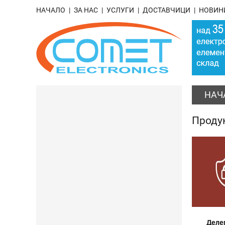
НАЧАЛО
ЗА НАС
УСЛУГИ
ДОСТАВЧИЦИ
НОВИН
НАЧ
Проду
Делег